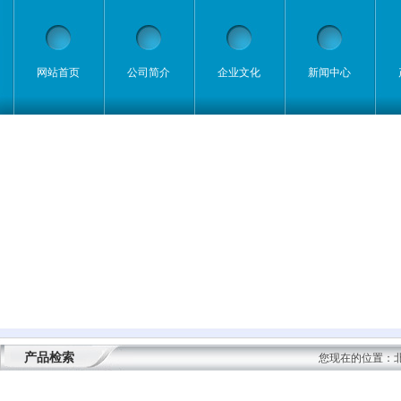
网站首页
公司简介
企业文化
新闻中心
产品检索
您现在的位置：